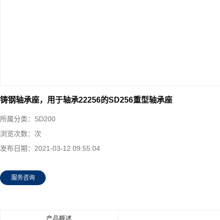
铸钢轴承座，用于轴承22256的SD256重型轴承座
所属分类：
SD200
浏览次数：
次
发布日期：
2021-03-12 09:55:04
服务咨询
产品概述