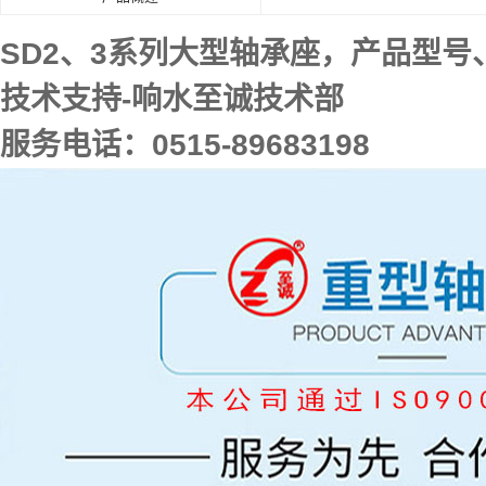
SD2、3系列大型轴承座，产品型号
技术支持-响水至诚技术部
服务电话：0515-89683198