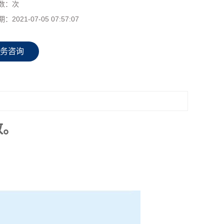
数：
次
期：
2021-07-05 07:57:07
务咨询
数。