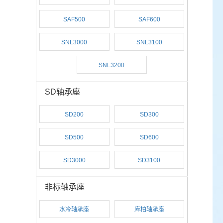
SAF500
SAF600
SNL3000
SNL3100
SNL3200
SD轴承座
SD200
SD300
SD500
SD600
SD3000
SD3100
非标轴承座
水冷轴承座
库柏轴承座