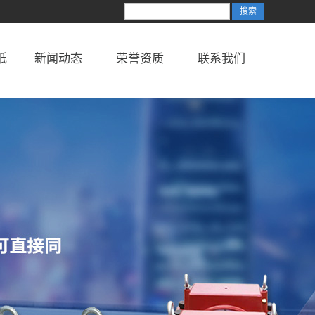
纸
新闻动态
荣誉资质
联系我们