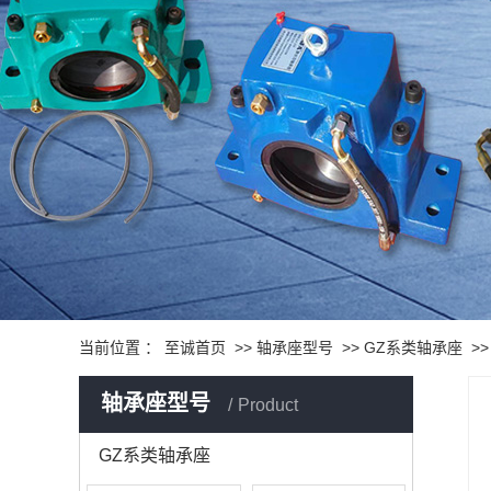
当前位置 ：
至诚首页
>>
轴承座型号
>>
GZ系类轴承座
>
轴承座型号
Product
GZ系类轴承座